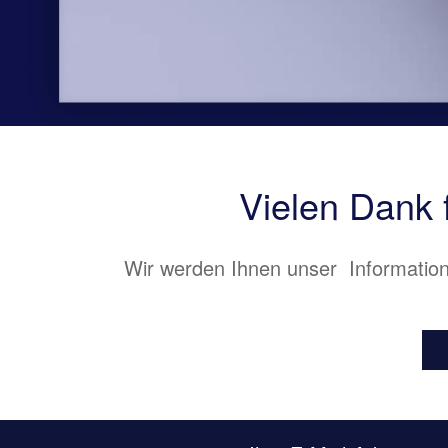
Vielen Dank 
Wir werden Ihnen unser Information