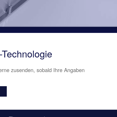
W-Technologie
gerne zusenden, sobald Ihre Angaben